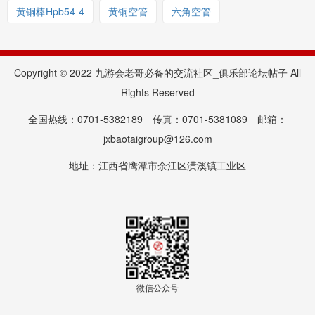
黄铜棒Hpb54-4
黄铜空管
六角空管
Copyright © 2022 九游会老哥必备的交流社区_俱乐部论坛帖子 All
Rights Reserved
全国热线：0701-5382189 传真：0701-5381089 邮箱：
jxbaotaigroup@126.com
地址：江西省鹰潭市余江区潢溪镇工业区
微信公众号