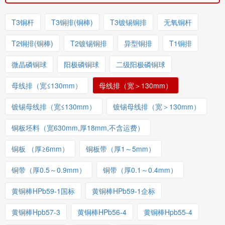
T3铜杆
T3铜排(铜棒)
T3镀锡铜排
无氧铜杆
T2铜排(铜棒)
T2镀锡铜排
异型铜排
T1铜排
微晶磷铜球
阳极磷铜球
二级阳极磷铜球
母线排（宽≤130mm）
母线排（宽＞130mm）
镀锡母线排（宽≤130mm）
镀锡母线排（宽＞130mm）
铜板坯料（宽630mm,厚18mm,不含运费）
铜板 （厚≥6mm）
铜板带（厚1～5mm）
铜带（厚0.5～0.9mm）
铜带（厚0.1～0.4mm）
黄铜棒HPb59-1国标
黄铜棒HPb59-1企标
黄铜棒Hpb57-3
黄铜棒HPb56-4
黄铜棒Hpb55-4