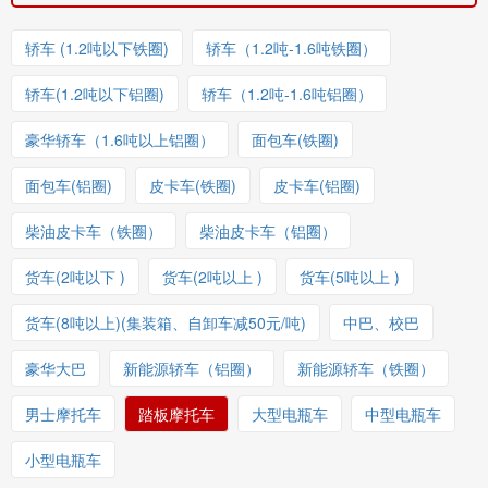
轿车 (1.2吨以下铁圈)
轿车（1.2吨-1.6吨铁圈）
轿车(1.2吨以下铝圈)
轿车（1.2吨-1.6吨铝圈）
豪华轿车（1.6吨以上铝圈）
面包车(铁圈)
面包车(铝圈)
皮卡车(铁圈)
皮卡车(铝圈)
柴油皮卡车（铁圈）
柴油皮卡车（铝圈）
货车(2吨以下 )
货车(2吨以上 )
货车(5吨以上 )
货车(8吨以上)(集装箱、自卸车减50元/吨)
中巴、校巴
豪华大巴
新能源轿车（铝圈）
新能源轿车（铁圈）
男士摩托车
踏板摩托车
大型电瓶车
中型电瓶车
小型电瓶车