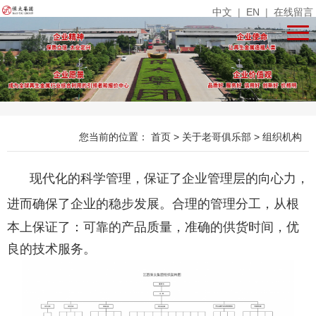
中文
|
EN
|
在线留言
您当前的位置：
首页
>
关于老哥俱乐部
>
组织机构
现代化的科学管理，保证了企业管理层的向心力，
进而确保了企业的稳步发展。合理的管理分工，从
根
本上保证了：可靠的产品质量，准确的供货时间，优
良的技术服务。