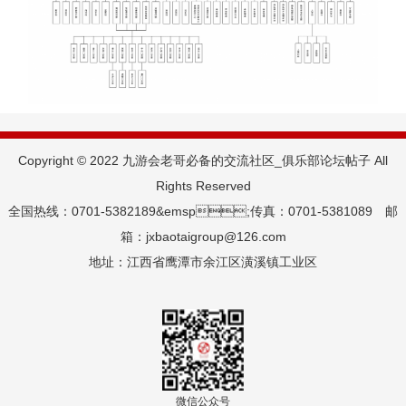
Copyright © 2022 九游会老哥必备的交流社区_俱乐部论坛帖子 All
Rights Reserved
全国热线：0701-5382189&emsp;传真：0701-5381089 邮
箱：jxbaotaigroup@126.com
地址：江西省鹰潭市余江区潢溪镇工业区
微信公众号