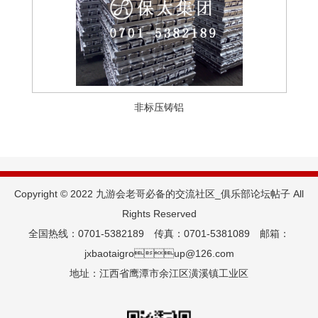
非标压铸铝
Copyright © 2022 九游会老哥必备的交流社区_俱乐部论坛帖子 All
Rights Reserved
全国热线：0701-5382189 传真：0701-5381089 邮箱：
jxbaotaigroup@126.com
地址：江西省鹰潭市余江区潢溪镇工业区