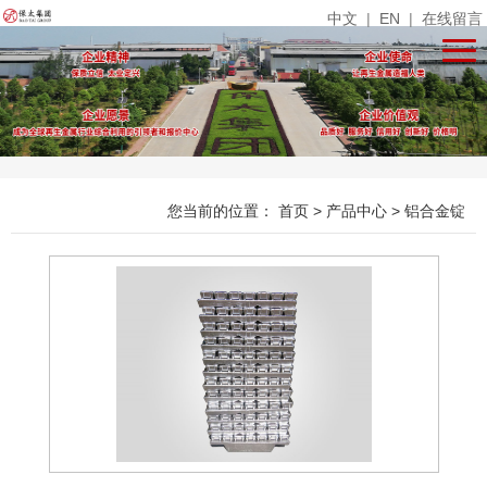
中文
|
EN
|
在线留言
您当前的位置：
首页
>
产品中心
>
铝合金锭