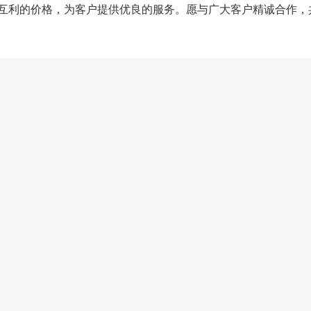
互惠互利的价格，为客户提供优良的服务。愿与广大客户精诚合作，