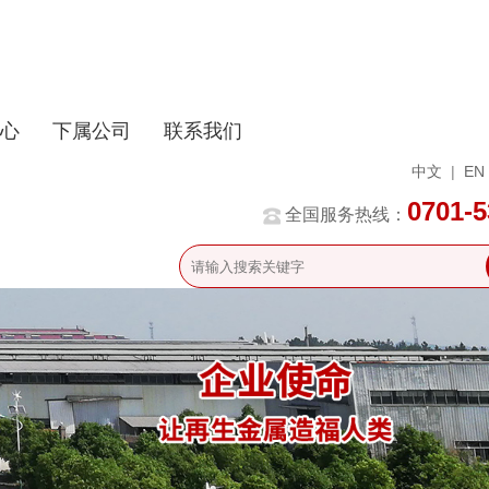
心
下属公司
联系我们
中文
|
EN
0701-
全国服务热线：