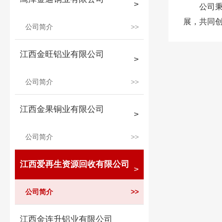
公司秉
展，共同创造辉
公司简介
江西金旺铝业有限公司
公司简介
江西金果铜业有限公司
公司简介
江西爱再生资源回收有限公司
公司简介
江西金连升铝业有限公司