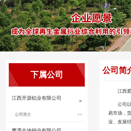
公司简
下属公司
江西爱
江西开源铝业有限公司
公司以
易市场，
公司简介
业、发展
鹰潭金迪铜业有限公司