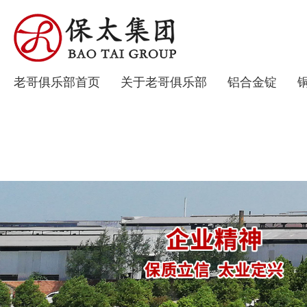
老哥俱乐部首页
关于老哥俱乐部
铝合金锭