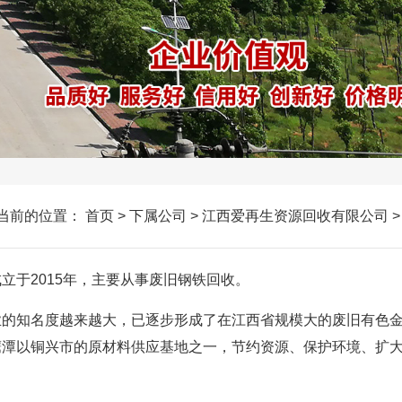
当前的位置：
首页
>
下属公司
>
江西爱再生资源回收有限公司
司，成立于2015年，主要从事废旧钢铁回收。
同行业的知名度越来越大，已逐步形成了在江西省规模大的废旧有色
鹰潭以铜兴市的原材料供应基地之一，节约资源、保护环境、扩