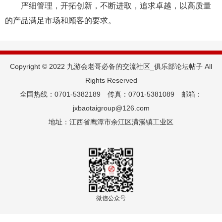
严细管理，开拓创新，不断进取，追求卓越，以高质量
的产品满足市场和顾客的要求。
Copyright © 2022 九游会老哥必备的交流社区_俱乐部论坛帖子 All
Rights Reserved
全国热线：0701-5382189 传真：0701-5381089 邮箱：
jxbaotaigroup@126.com
地址：江西省鹰潭市余江区潢溪镇工业区
微信公众号