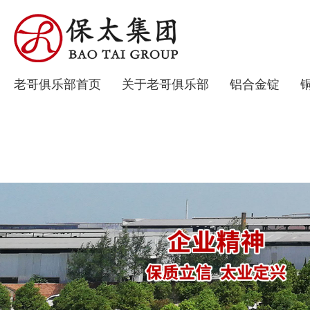
老哥俱乐部首页
关于老哥俱乐部
铝合金锭