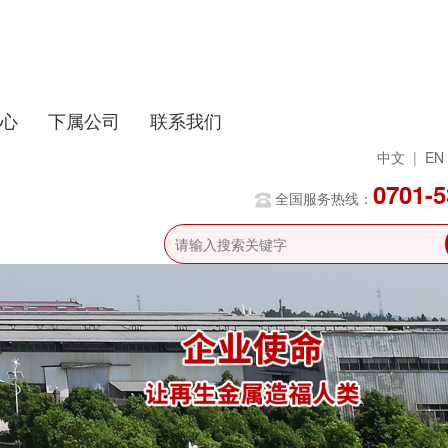
心
下属公司
联系我们
中文
|
EN
0701-
全国服务热线：