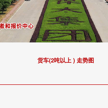
货车(2吨以上 ) 走势图