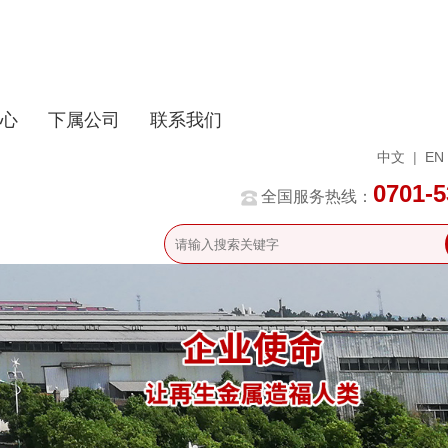
心
下属公司
联系我们
中文
|
EN
0701-
全国服务热线：