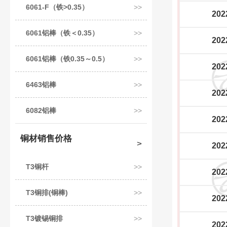
6061-F（铁>0.35）
202
6061铝棒（铁＜0.35）
202
6061铝棒（铁0.35～0.5）
202
6463铝棒
202
6082铝棒
202
铜材销售价格
202
T3铜杆
202
T3铜排(铜棒)
202
T3镀锡铜排
202