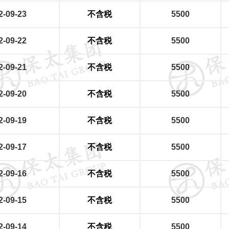
2-09-23
不含税
5500
2-09-22
不含税
5500
2-09-21
不含税
5500
2-09-20
不含税
5500
2-09-19
不含税
5500
2-09-17
不含税
5500
2-09-16
不含税
5500
2-09-15
不含税
5500
2-09-14
不含税
5500