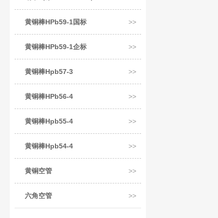
黄铜棒HPb59-1国标
黄铜棒HPb59-1企标
黄铜棒Hpb57-3
黄铜棒HPb56-4
黄铜棒Hpb55-4
黄铜棒Hpb54-4
黄铜空管
六角空管