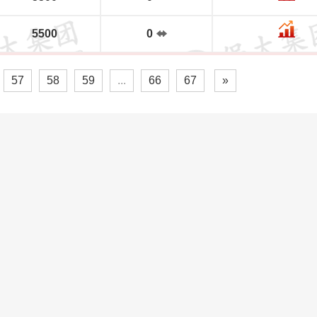
5500
0
57
58
59
...
66
67
»