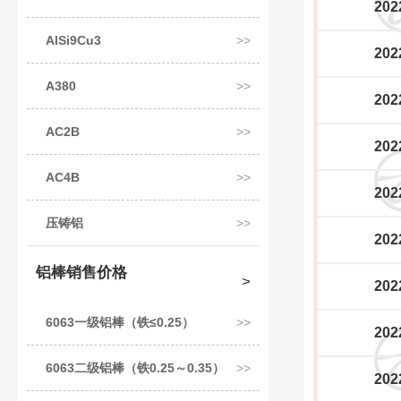
202
AlSi9Cu3
202
A380
202
AC2B
202
AC4B
202
压铸铝
202
铝棒销售价格
202
6063一级铝棒（铁≤0.25）
202
6063二级铝棒（铁0.25～0.35）
202