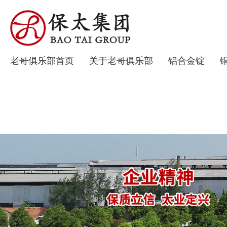
老哥俱乐部首页
关于老哥俱乐部
铝合金锭