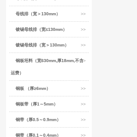
母线排（宽＞130mm）
镀锡母线排（宽≤130mm）
镀锡母线排（宽＞130mm）
铜板坯料（宽630mm,厚18mm,不含
运费）
铜板 （厚≥6mm）
铜板带（厚1～5mm）
铜带（厚0.5～0.9mm）
铜带（厚0.1～0.4mm）