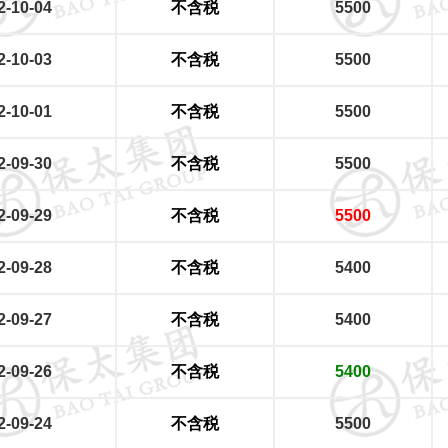
2-10-04
不含税
5500
2-10-03
不含税
5500
2-10-01
不含税
5500
2-09-30
不含税
5500
2-09-29
不含税
5500
2-09-28
不含税
5400
2-09-27
不含税
5400
2-09-26
不含税
5400
2-09-24
不含税
5500