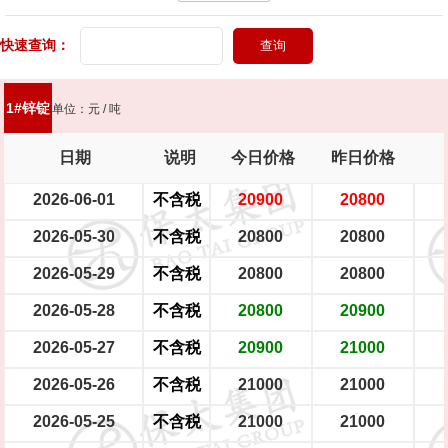
快速查询：
大型电瓶车
中型电瓶车
小型电瓶车
1#锌锭
单位：元 / 吨
日期
说明
今日价格
昨日价格
2026-06-01
不含税
20900
20800
2026-05-30
不含税
20800
20800
2026-05-29
不含税
20800
20800
2026-05-28
不含税
20800
20900
2026-05-27
不含税
20900
21000
2026-05-26
不含税
21000
21000
2026-05-25
不含税
21000
21000