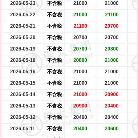
2026-05-23
不含税
21000
21000
2026-05-22
不含税
21000
21100
2026-05-21
不含税
21100
20700
2026-05-20
不含税
20700
20700
2026-05-19
不含税
20700
20800
2026-05-18
不含税
20800
21000
2026-05-16
不含税
21000
21000
2026-05-15
不含税
21000
21000
2026-05-14
不含税
21000
20900
2026-05-13
不含税
20900
20400
2026-05-12
不含税
20400
20400
2026-05-11
不含税
20400
20600