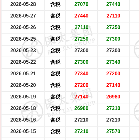
2026-05-28
含税
27070
27440
2026-05-27
含税
27440
27110
2026-05-26
含税
27110
27250
2026-05-25
含税
27250
27300
2026-05-23
含税
27300
27300
2026-05-22
含税
27300
27340
2026-05-21
含税
27340
27200
2026-05-20
含税
27200
27140
2026-05-19
含税
27140
26980
2026-05-18
含税
26980
27210
2026-05-16
含税
27210
27210
2026-05-15
含税
27210
27570