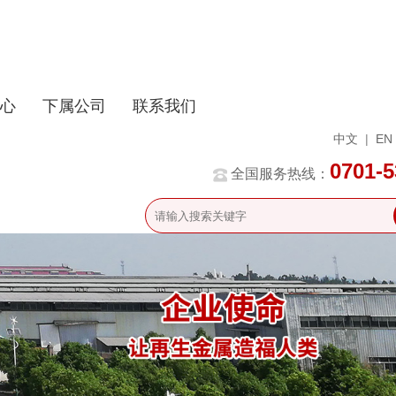
心
下属公司
联系我们
中文
|
EN
0701-
全国服务热线：