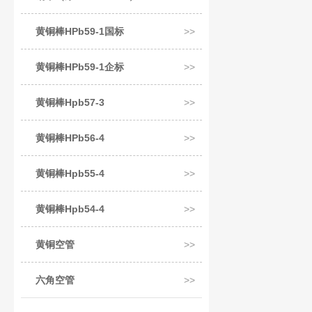
黄铜棒HPb59-1国标
黄铜棒HPb59-1企标
黄铜棒Hpb57-3
黄铜棒HPb56-4
黄铜棒Hpb55-4
黄铜棒Hpb54-4
黄铜空管
六角空管