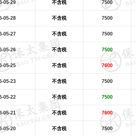
6-05-29
不含税
7500
6-05-28
不含税
7500
6-05-27
不含税
7500
6-05-26
不含税
7500
6-05-25
不含税
7600
6-05-23
不含税
7500
6-05-22
不含税
7500
6-05-21
不含税
7600
6-05-20
不含税
7500