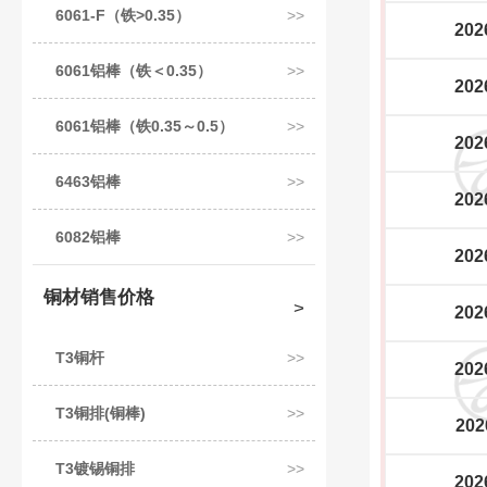
6061-F（铁>0.35）
202
6061铝棒（铁＜0.35）
202
6061铝棒（铁0.35～0.5）
202
6463铝棒
202
6082铝棒
202
铜材销售价格
202
T3铜杆
202
T3铜排(铜棒)
202
T3镀锡铜排
202