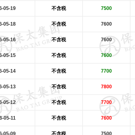
6-05-19
不含税
7500
6-05-18
不含税
7600
6-05-16
不含税
7600
6-05-15
不含税
7600
6-05-14
不含税
7700
6-05-13
不含税
7800
6-05-12
不含税
7700
6-05-11
不含税
7600
6-05-09
不含税
7500