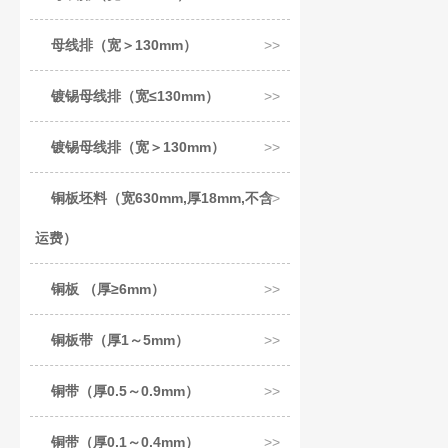
母线排（宽＞130mm）
镀锡母线排（宽≤130mm）
镀锡母线排（宽＞130mm）
铜板坯料（宽630mm,厚18mm,不含
运费）
铜板 （厚≥6mm）
铜板带（厚1～5mm）
铜带（厚0.5～0.9mm）
铜带（厚0.1～0.4mm）