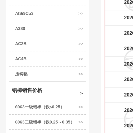
202
AlSi9Cu3
202
A380
202
AC2B
202
AC4B
202
压铸铝
202
铝棒销售价格
202
6063一级铝棒（铁≤0.25）
202
6063二级铝棒（铁0.25～0.35）
202