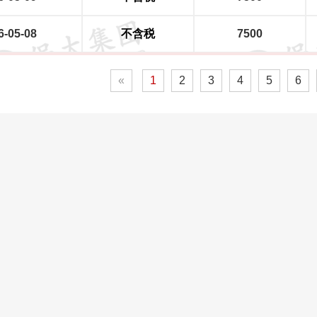
6-05-08
不含税
7500
«
1
2
3
4
5
6