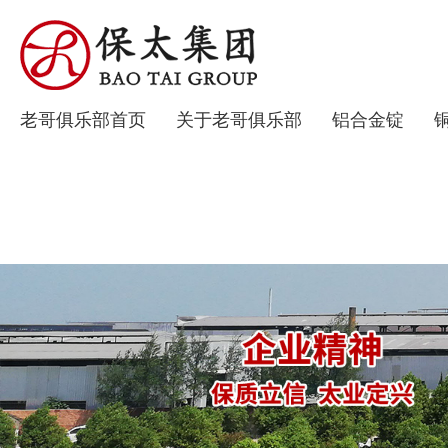
老哥俱乐部首页
关于老哥俱乐部
铝合金锭