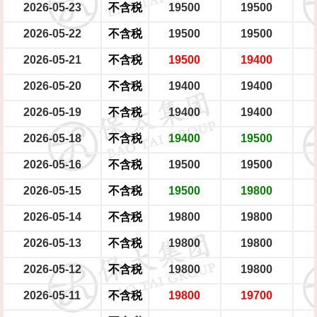
2026-05-23
不含税
19500
19500
2026-05-22
不含税
19500
19500
2026-05-21
不含税
19500
19400
2026-05-20
不含税
19400
19400
2026-05-19
不含税
19400
19400
2026-05-18
不含税
19400
19500
2026-05-16
不含税
19500
19500
2026-05-15
不含税
19500
19800
2026-05-14
不含税
19800
19800
2026-05-13
不含税
19800
19800
2026-05-12
不含税
19800
19800
2026-05-11
不含税
19800
19700