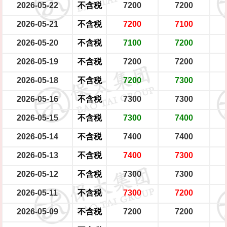
2026-05-22
不含税
7200
7200
2026-05-21
不含税
7200
7100
2026-05-20
不含税
7100
7200
2026-05-19
不含税
7200
7200
2026-05-18
不含税
7200
7300
2026-05-16
不含税
7300
7300
2026-05-15
不含税
7300
7400
2026-05-14
不含税
7400
7400
2026-05-13
不含税
7400
7300
2026-05-12
不含税
7300
7300
2026-05-11
不含税
7300
7200
2026-05-09
不含税
7200
7200