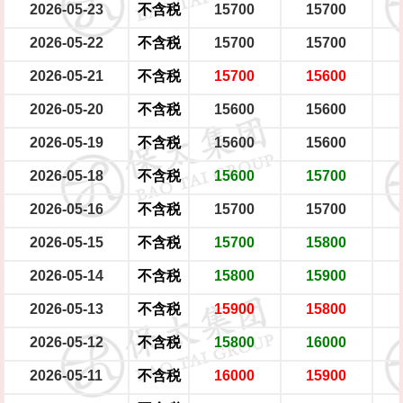
2026-05-23
不含税
15700
15700
2026-05-22
不含税
15700
15700
2026-05-21
不含税
15700
15600
2026-05-20
不含税
15600
15600
2026-05-19
不含税
15600
15600
2026-05-18
不含税
15600
15700
2026-05-16
不含税
15700
15700
2026-05-15
不含税
15700
15800
2026-05-14
不含税
15800
15900
2026-05-13
不含税
15900
15800
2026-05-12
不含税
15800
16000
2026-05-11
不含税
16000
15900