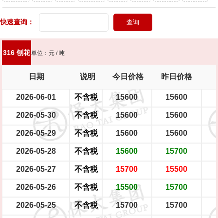
头灯
快速查询：
大型电瓶车
中型电瓶车
小型电瓶车
316 刨花
单位：元 / 吨
日期
说明
今日价格
昨日价格
2026-06-01
不含税
15600
15600
2026-05-30
不含税
15600
15600
2026-05-29
不含税
15600
15600
2026-05-28
不含税
15600
15700
2026-05-27
不含税
15700
15500
2026-05-26
不含税
15500
15700
2026-05-25
不含税
15700
15700