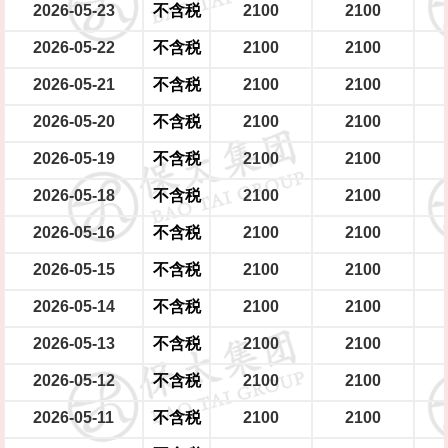
2026-05-23
不含税
2100
2100
2026-05-22
不含税
2100
2100
2026-05-21
不含税
2100
2100
2026-05-20
不含税
2100
2100
2026-05-19
不含税
2100
2100
2026-05-18
不含税
2100
2100
2026-05-16
不含税
2100
2100
2026-05-15
不含税
2100
2100
2026-05-14
不含税
2100
2100
2026-05-13
不含税
2100
2100
2026-05-12
不含税
2100
2100
2026-05-11
不含税
2100
2100