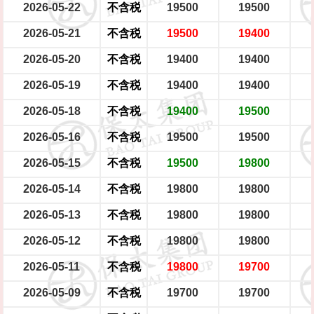
2026-05-22
不含税
19500
19500
2026-05-21
不含税
19500
19400
2026-05-20
不含税
19400
19400
2026-05-19
不含税
19400
19400
2026-05-18
不含税
19400
19500
2026-05-16
不含税
19500
19500
2026-05-15
不含税
19500
19800
2026-05-14
不含税
19800
19800
2026-05-13
不含税
19800
19800
2026-05-12
不含税
19800
19800
2026-05-11
不含税
19800
19700
2026-05-09
不含税
19700
19700