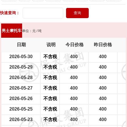
头灯
快速查询：
大型电瓶车
中型电瓶车
小型电瓶车
男士摩托车
单位：元 / 吨
日期
说明
今日价格
昨日价格
2026-05-30
不含税
400
400
2026-05-29
不含税
400
400
2026-05-28
不含税
400
400
2026-05-27
不含税
400
400
2026-05-26
不含税
400
400
2026-05-25
不含税
400
400
2026-05-23
不含税
400
400