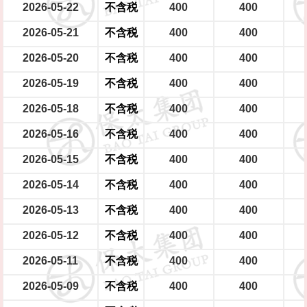
2026-05-22
不含税
400
400
2026-05-21
不含税
400
400
2026-05-20
不含税
400
400
2026-05-19
不含税
400
400
2026-05-18
不含税
400
400
2026-05-16
不含税
400
400
2026-05-15
不含税
400
400
2026-05-14
不含税
400
400
2026-05-13
不含税
400
400
2026-05-12
不含税
400
400
2026-05-11
不含税
400
400
2026-05-09
不含税
400
400