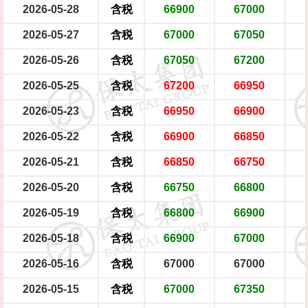
2026-05-28
含税
66900
67000
2026-05-27
含税
67000
67050
2026-05-26
含税
67050
67200
2026-05-25
含税
67200
66950
2026-05-23
含税
66950
66900
2026-05-22
含税
66900
66850
2026-05-21
含税
66850
66750
2026-05-20
含税
66750
66800
2026-05-19
含税
66800
66900
2026-05-18
含税
66900
67000
2026-05-16
含税
67000
67000
2026-05-15
含税
67000
67350