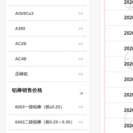
202
AlSi9Cu3
202
A380
202
AC2B
202
AC4B
202
压铸铝
202
铝棒销售价格
202
6063一级铝棒（铁≤0.25）
202
6063二级铝棒（铁0.25～0.35）
202