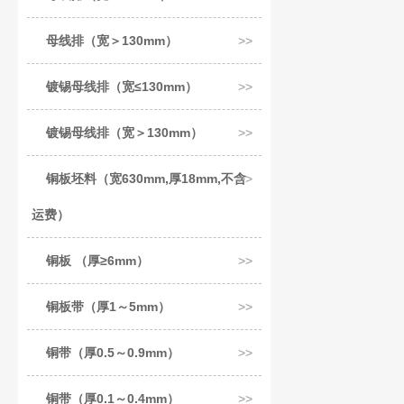
母线排（宽＞130mm）
镀锡母线排（宽≤130mm）
镀锡母线排（宽＞130mm）
铜板坯料（宽630mm,厚18mm,不含
运费）
铜板 （厚≥6mm）
铜板带（厚1～5mm）
铜带（厚0.5～0.9mm）
铜带（厚0.1～0.4mm）