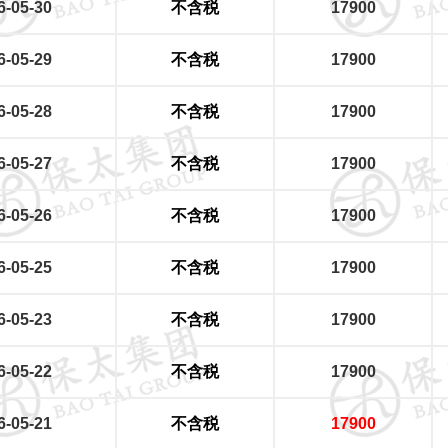
6-05-30
不含税
17900
6-05-29
不含税
17900
6-05-28
不含税
17900
6-05-27
不含税
17900
6-05-26
不含税
17900
6-05-25
不含税
17900
6-05-23
不含税
17900
6-05-22
不含税
17900
6-05-21
不含税
17900