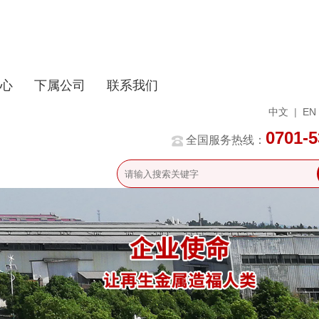
心
下属公司
联系我们
中文
|
EN
0701-
全国服务热线：