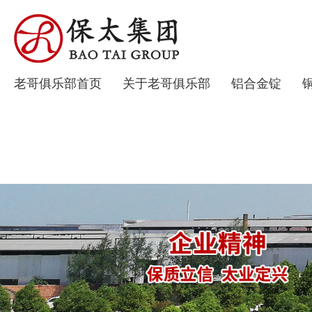
老哥俱乐部首页
关于老哥俱乐部
铝合金锭