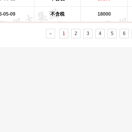
6-05-09
不含税
18000
«
1
2
3
4
5
6