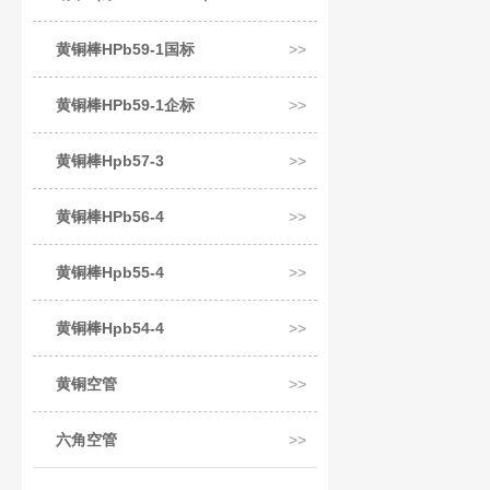
黄铜棒HPb59-1国标
黄铜棒HPb59-1企标
黄铜棒Hpb57-3
黄铜棒HPb56-4
黄铜棒Hpb55-4
黄铜棒Hpb54-4
黄铜空管
六角空管