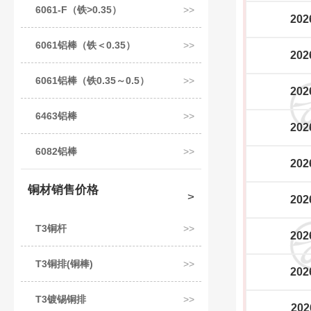
6061-F（铁>0.35）
202
6061铝棒（铁＜0.35）
202
6061铝棒（铁0.35～0.5）
202
6463铝棒
202
6082铝棒
202
铜材销售价格
202
T3铜杆
202
T3铜排(铜棒)
202
T3镀锡铜排
202