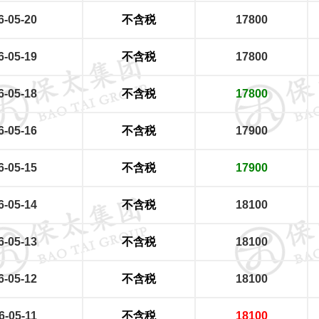
6-05-20
不含税
17800
6-05-19
不含税
17800
6-05-18
不含税
17800
6-05-16
不含税
17900
6-05-15
不含税
17900
6-05-14
不含税
18100
6-05-13
不含税
18100
6-05-12
不含税
18100
6-05-11
不含税
18100