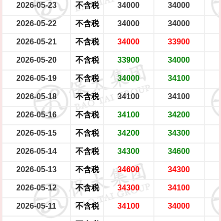
2026-05-23
不含税
34000
34000
2026-05-22
不含税
34000
34000
2026-05-21
不含税
34000
33900
2026-05-20
不含税
33900
34000
2026-05-19
不含税
34000
34100
2026-05-18
不含税
34100
34100
2026-05-16
不含税
34100
34200
2026-05-15
不含税
34200
34300
2026-05-14
不含税
34300
34600
2026-05-13
不含税
34600
34300
2026-05-12
不含税
34300
34100
2026-05-11
不含税
34100
34000