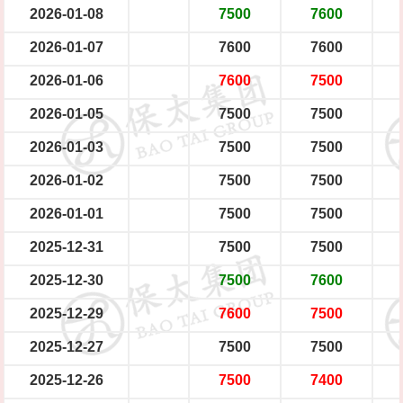
2026-01-08
7500
7600
2026-01-07
7600
7600
2026-01-06
7600
7500
2026-01-05
7500
7500
2026-01-03
7500
7500
2026-01-02
7500
7500
2026-01-01
7500
7500
2025-12-31
7500
7500
2025-12-30
7500
7600
2025-12-29
7600
7500
2025-12-27
7500
7500
2025-12-26
7500
7400