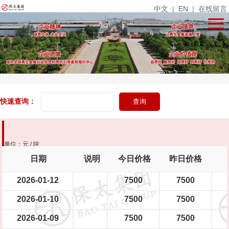
中文
|
EN
|
在线留言
快速查询：
单位：元 / 吨
日期
说明
今日价格
昨日价格
2026-01-12
7500
7500
2026-01-10
7500
7500
2026-01-09
7500
7500