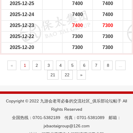
2025-12-25
7400
7400
2025-12-24
7400
7400
2025-12-23
7400
7300
2025-12-22
7300
7300
2025-12-20
7300
7300
«
1
2
3
4
5
6
7
8
...
21
22
»
Copyright © 2022 九游会老哥必备的交流社区_俱乐部论坛帖子 All
Rights Reserved
全国热线：0701-5382189 传真：0701-5381089 邮箱：
jxbaotaigroup@126.com